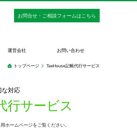
お問合せ・ご相談フォームはこちら
運営会社
お問い合わせ
トップページ
TaxHouse記帳代行サービス
切な対応
記帳代行サービス
の専用ホームページをご覧ください。