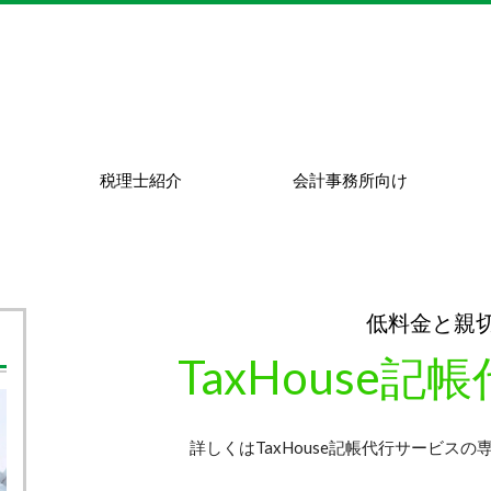
税理士紹介
会計事務所向け
低料金と親
TaxHouse
詳しくはTaxHouse記帳代行サービス