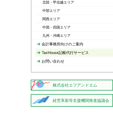
北陸・甲信越エリア
中部エリア
関西エリア
中国・四国エリア
九州・沖縄エリア
会計事務所向けのご案内
TaxHouse記帳代行サービス
お問い合わせ
株式会社エフアンドエム
経営革新等支援機関推進協議会