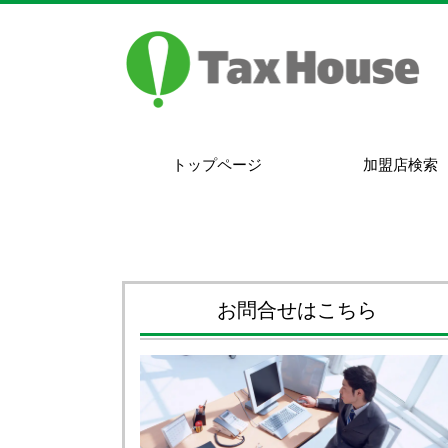
トップページ
加盟店検索
お問合せはこちら