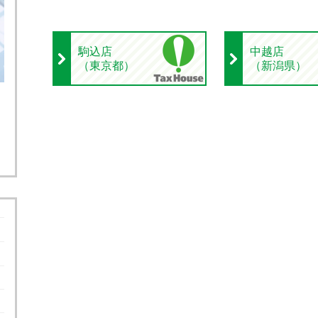
駒込店
中越店
（東京都）
（新潟県）