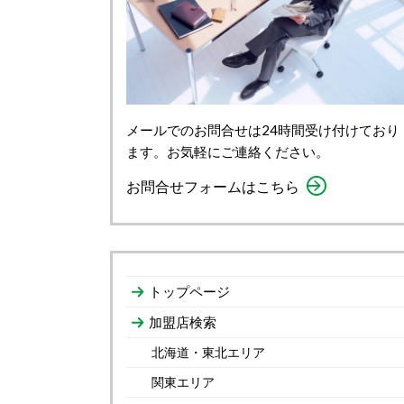
メールでのお問合せは24時間受け付けており
ます。お気軽にご連絡ください。
お問合せフォームはこちら
トップページ
加盟店検索
北海道・東北エリア
関東エリア