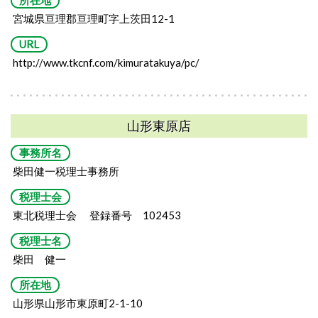
所在地
宮城県亘理郡亘理町字上茨田12-1
URL
http://www.tkcnf.com/kimuratakuya/pc/
山形東原店
事務所名
柴田健一税理士事務所
税理士会
東北税理士会 登録番号 102453
税理士名
柴田 健一
所在地
山形県山形市東原町2-1-10