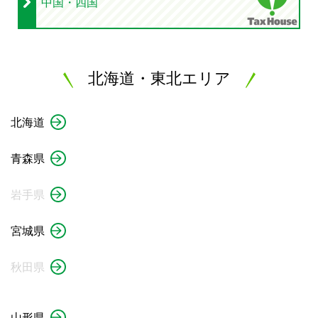
中国・四国
北海道・東北エリア
北海道
青森県
岩手県
宮城県
秋田県
山形県