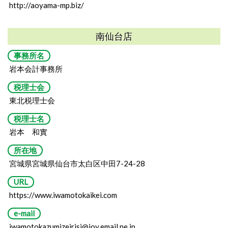
http://aoyama-mp.biz/
南仙台店
事務所名
岩本会計事務所
税理士会
東北税理士会
税理士名
岩本 和實
所在地
宮城県宮城県仙台市太白区中田7-24-28
URL
https://www.iwamotokaikei.com
e-mail
iwamotokazumizeirisi@joy.email.ne.jp