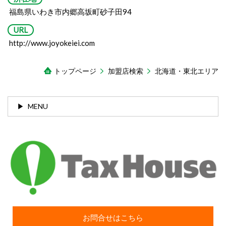
福島県いわき市内郷高坂町砂子田94
URL
http://www.joyokeiei.com
トップページ
加盟店検索
北海道・東北エリア
MENU
お問合せはこちら