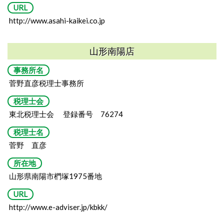
URL
http://www.asahi-kaikei.co.jp
山形南陽店
事務所名
菅野直彦税理士事務所
税理士会
東北税理士会 登録番号 76274
税理士名
菅野 直彦
所在地
山形県南陽市椚塚1975番地
URL
http://www.e-adviser.jp/kbkk/