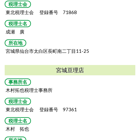
税理士会
東北税理士会 登録番号 71868
税理士名
成瀬 廣
所在地
宮城県仙台市太白区長町南二丁目11-25
宮城亘理店
事務所名
木村拓也税理士事務所
税理士会
東北税理士会 登録番号 97361
税理士名
木村 拓也