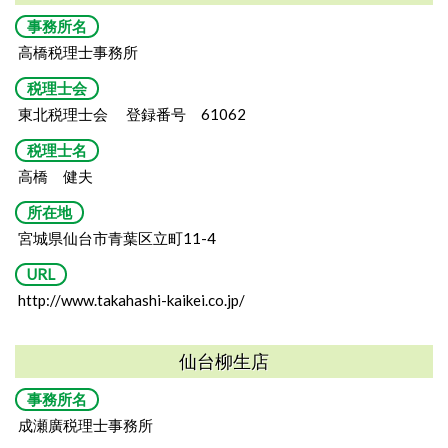
事務所名
高橋税理士事務所
税理士会
東北税理士会 登録番号 61062
税理士名
高橋 健夫
所在地
宮城県仙台市青葉区立町11-4
URL
http://www.takahashi-kaikei.co.jp/
仙台柳生店
事務所名
成瀬廣税理士事務所