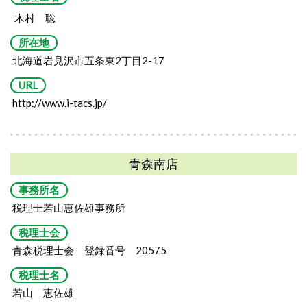
木村 聡
所在地
北海道岩見沢市五条東2丁目2-17
URL
http://www.i-tacs.jp/
青森南店
事務所名
税理士若山恵佐雄事務所
税理士会
青森税理士会 登録番号 20575
税理士名
若山 恵佐雄