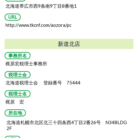
北海道帯広市西9条南9丁目8番地1
URL
http://www.tkcnf.com/aozora/pc
新道北店
事務所名
梶原宏税理士事務所
税理士会
北海道税理士会 登録番号 75444
税理士名
梶原 宏
所在地
北海道札幌市北区北三十四条西4丁目2番26号
N34BLDG
2F